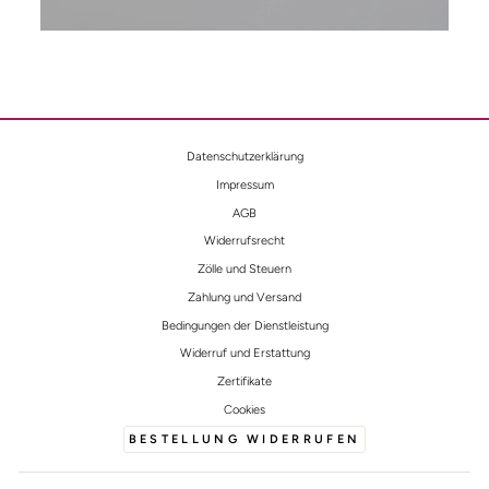
Datenschutzerklärung
Impressum
AGB
Widerrufsrecht
Zölle und Steuern
Zahlung und Versand
Bedingungen der Dienstleistung
Widerruf und Erstattung
Zertifikate
Cookies
BESTELLUNG WIDERRUFEN