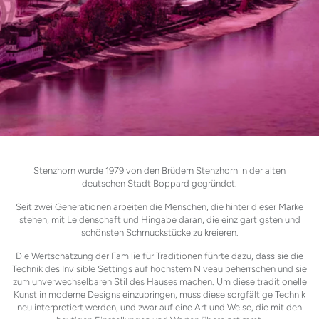
Stenzhorn wurde 1979 von den Brüdern Stenzhorn in der alten
deutschen Stadt Boppard gegründet.
Seit zwei Generationen arbeiten die Menschen, die hinter dieser Marke
stehen, mit Leidenschaft und Hingabe daran, die einzigartigsten und
schönsten Schmuckstücke zu kreieren.
Die Wertschätzung der Familie für Traditionen führte dazu, dass sie die
Technik des Invisible Settings auf höchstem Niveau beherrschen und sie
zum unverwechselbaren Stil des Hauses machen. Um diese traditionelle
Kunst in moderne Designs einzubringen, muss diese sorgfältige Technik
neu interpretiert werden, und zwar auf eine Art und Weise, die mit den