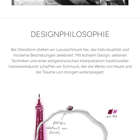
DESIGNPHILOSOPHIE
Bei Stenzhorn stellen wir Luxusschmuck her, der Individualität und
moderne Bestrebungen zelebriert. Mit kühnem Design, seltenen
Techniken und einer zeitgenössischen Interpretation traditioneller
Handwerkskunst schaffen wir Schmuck, der die Werte von heute und
die Träume von morgen widerspiegelt.